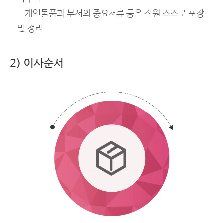
- 개인물품과 부서의 중요서류 등은 직원 스스로 포장
및 정리
2) 이사순서