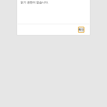
읽기 권한이 없습니다.
확인